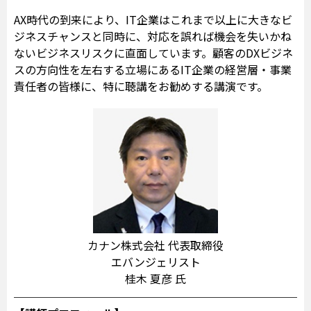
AX時代の到来により、IT企業はこれまで以上に大きなビ
ジネスチャンスと同時に、対応を誤れば機会を失いかね
ないビジネスリスクに直面しています。顧客のDXビジネ
スの方向性を左右する立場にあるIT企業の経営層・事業
責任者の皆様に、特に聴講をお勧めする講演です。
カナン株式会社 代表取締役
エバンジェリスト
桂木 夏彦 氏