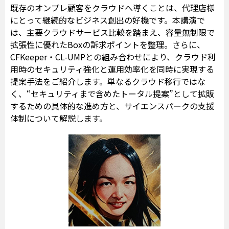
既存のオンプレ顧客をクラウドへ導くことは、代理店様
にとって継続的なビジネス創出の好機です。本講演で
は、主要クラウドサービス比較を踏まえ、容量無制限で
拡張性に優れたBoxの訴求ポイントを整理。さらに、
CFKeeper・CL-UMPとの組み合わせにより、クラウド利
用時のセキュリティ強化と運用効率化を同時に実現する
提案手法をご紹介します。単なるクラウド移行ではな
く、“セキュリティまで含めたトータル提案”として拡販
するための具体的な進め方と、サイエンスパークの支援
体制について解説します。