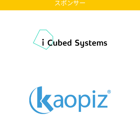
スポンサー