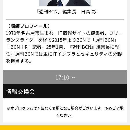
「週刊BCN」編集長 日高 彰
【講師プロフィール】
1979年名古屋市生まれ。IT情報サイトの編集者、フリー
ランスライターを経て2015年よりBCNで「週刊BCN」
「BCN＋R」記者。25年1月、『週刊BCN』編集長に就
任。週刊BCNでは主にITインフラとセキュリティの分野
を担当する。
17:10～
情報交換会
※本プログラムは予告なく変更となる場合がございます。予めご了承
ください。